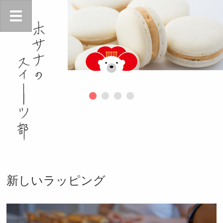
新しいラッピング