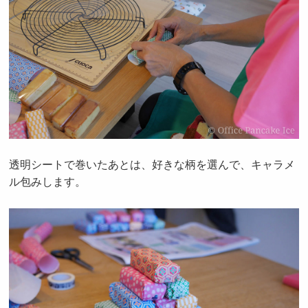
透明シートで巻いたあとは、好きな柄を選んで、キャラメ
ル包みします。