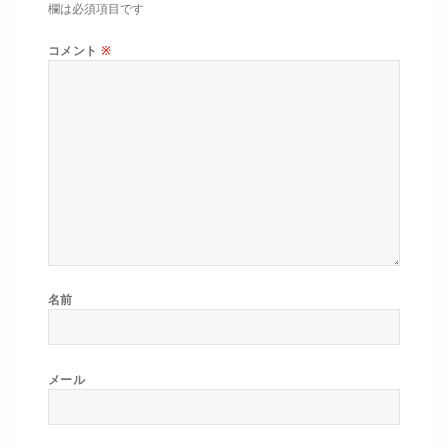
欄は必須項目です
コメント
※
名前
メール