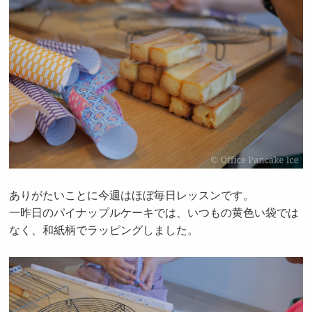
ありがたいことに今週はほぼ毎日レッスンです。
一昨日のパイナップルケーキでは、いつもの黄色い袋では
なく、和紙柄でラッピングしました。