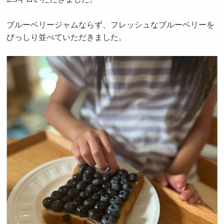
ブルーベリージャムならず、フレッシュなブルーベリーを
びっしり並べていただきました。