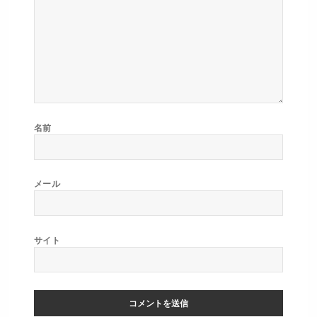
名前
メール
サイト