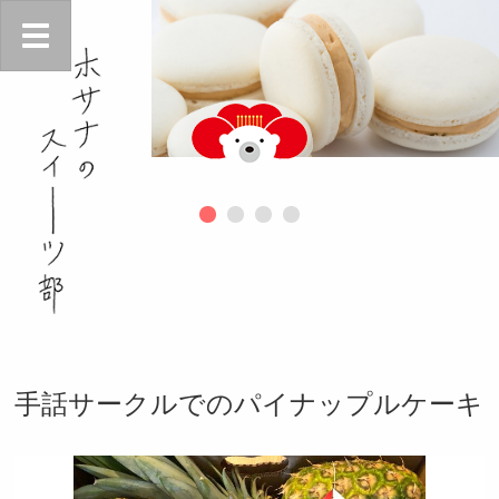
手話サークルでのパイナップルケーキ