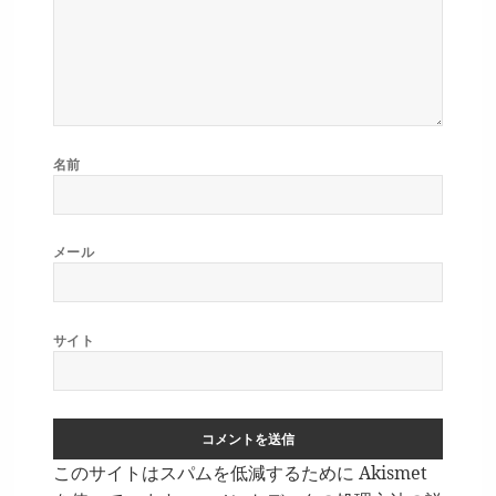
名前
メール
サイト
このサイトはスパムを低減するために Akismet