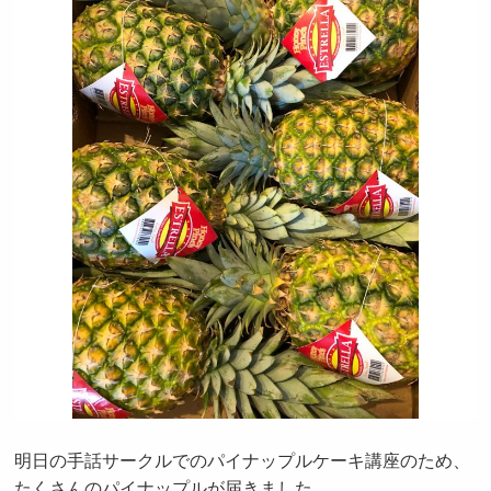
明日の手話サークルでのパイナップルケーキ講座のため、
たくさんのパイナップルが届きました。