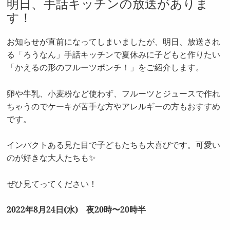
明日、手話キッチンの放送がありま
す！
お知らせが直前になってしまいましたが、明日、放送され
る「ろうなん」手話キッチンで夏休みに子どもと作りたい
「かえるの形のフルーツポンチ！」をご紹介します。
卵や牛乳、小麦粉など使わず、フルーツとジュースで作れ
ちゃうのでケーキが苦手な方やアレルギーの方もおすすめ
です。
インパクトある見た目で子どもたちも大喜びです。可愛い
のが好きな大人たちも✨
ぜひ見てってください！
2022年8月24日(水) 夜20時〜20時半