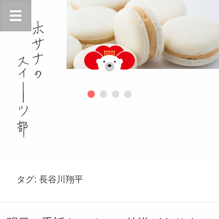
タグ:
長谷川翔平