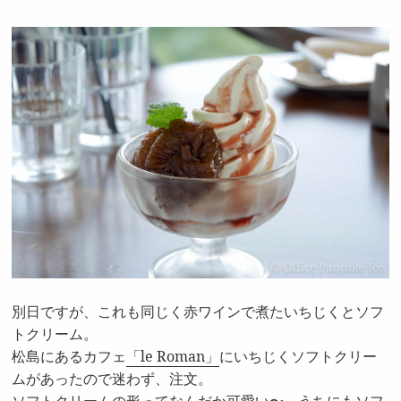
別日ですが、これも同じく赤ワインで煮たいちじくとソフ
トクリーム。
松島にあるカフェ
「le Roman」
にいちじくソフトクリー
ムがあったので迷わず、注文。