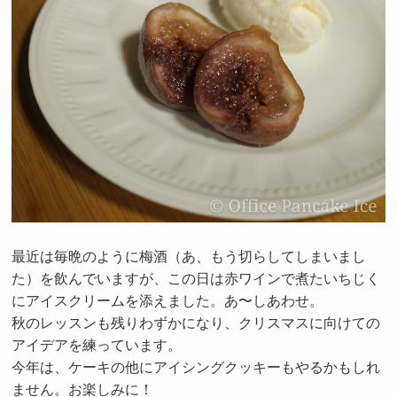
最近は毎晩のように梅酒（あ、もう切らしてしまいまし
た）を飲んでいますが、この日は赤ワインで煮たいちじく
にアイスクリームを添えました。あ〜しあわせ。
秋のレッスンも残りわずかになり、クリスマスに向けての
アイデアを練っています。
今年は、ケーキの他にアイシングクッキーもやるかもしれ
ません。お楽しみに！