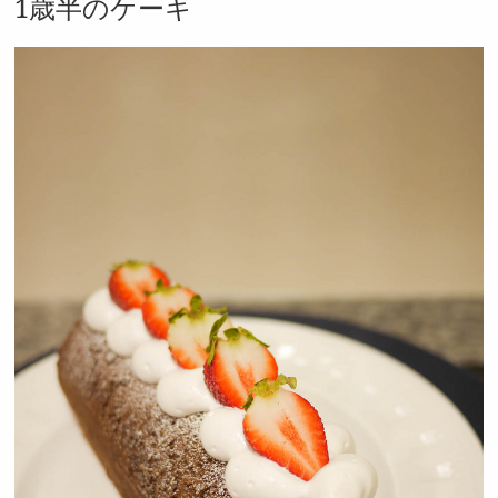
1歳半のケーキ