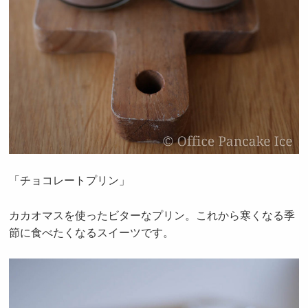
「チョコレートプリン」
カカオマスを使ったビターなプリン。これから寒くなる季
節に食べたくなるスイーツです。