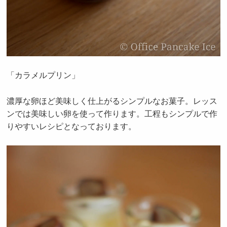
「カラメルプリン」
濃厚な卵ほど美味しく仕上がるシンプルなお菓子。レッス
ンでは美味しい卵を使って作ります。工程もシンプルで作
りやすいレシピとなっております。