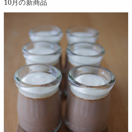
10月の新商品