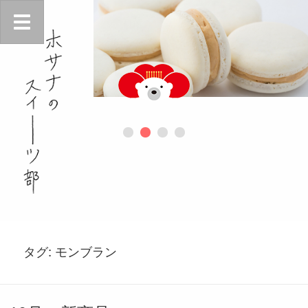
タグ:
モンブラン