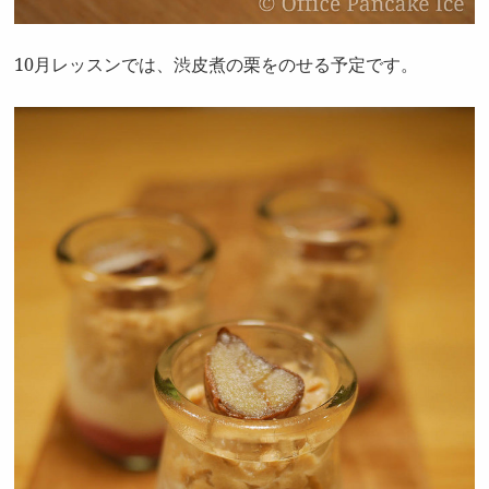
10月レッスンでは、渋皮煮の栗をのせる予定です。