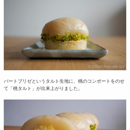
パートブリゼというタルト生地に、桃のコンポートをのせ
て「桃タルト」が出来上がりました。