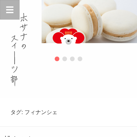
タグ:
フィナンシェ