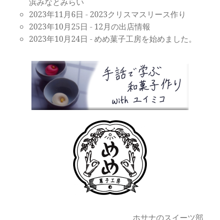
浜みなとみらい
2023年11月6日
-
2023クリスマスリース作り
2023年10月25日
-
12月の出店情報
2023年10月24日
-
めめ菓子工房を始めました。
ホサナのスイーツ部