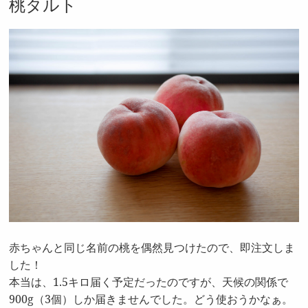
桃タルト
赤ちゃんと同じ名前の桃を偶然見つけたので、即注文しま
した！
本当は、1.5キロ届く予定だったのですが、天候の関係で
900g（3個）しか届きませんでした。どう使おうかなぁ。