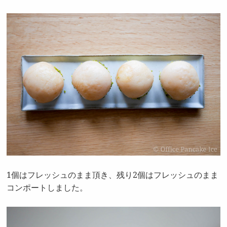
1個はフレッシュのまま頂き、残り2個はフレッシュのまま
コンポートしました。