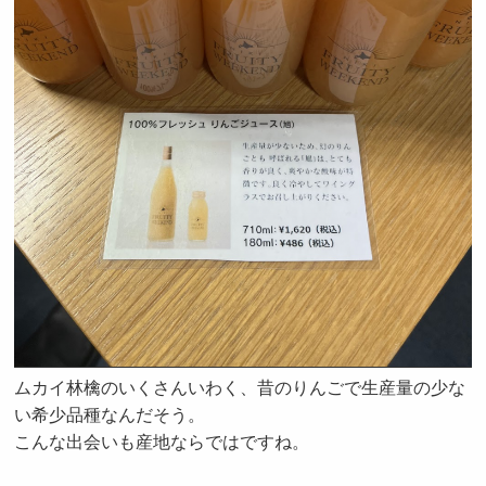
ムカイ林檎のいくさんいわく、昔のりんごで生産量の少な
い希少品種なんだそう。
こんな出会いも産地ならではですね。