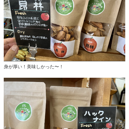
身が厚い！美味しかった〜！