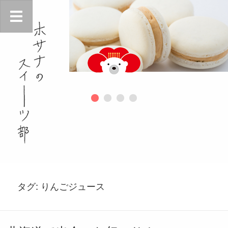
タグ:
りんごジュース