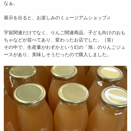
なぁ。
展示を出ると、お楽しみのミュージアムショップ♫
宇宙関連だけでなく、りんご関連商品、子ども向けのおも
ちゃなどが並べてあり、変わったお店でした。（笑）
その中で、生産量がわずかという幻の「旭」のりんごジュ
ースがあり、美味しそうだったので購入しました。